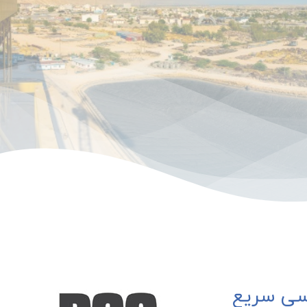
ی سریع