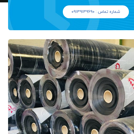
شماره تماس : ۰۹۱۳۹۱۳۹۶۹۰