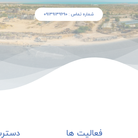
شماره تماس : ۰۹۱۳۹۱۳۹۶۹۰
فعالیت ها
دسترس