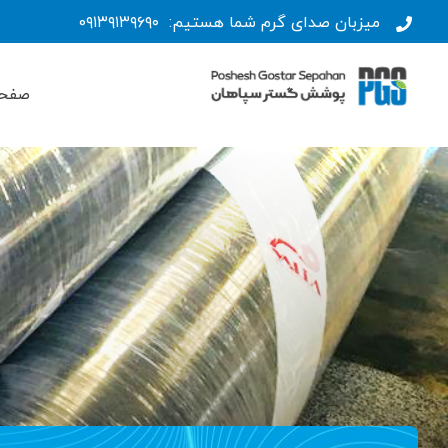
Ski
میزبان صدای گرم شما هستیم:
۰۹۱۳۹۱۳۹۶۹۰
t
conten
صفح