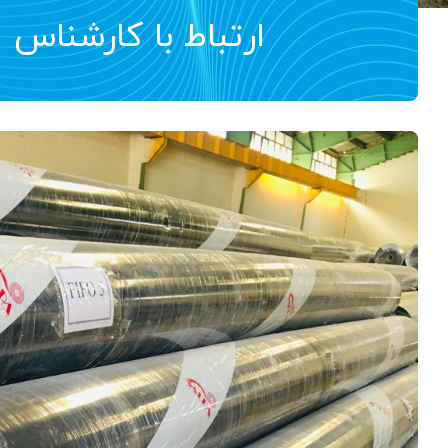
ارتباط با کارشناس