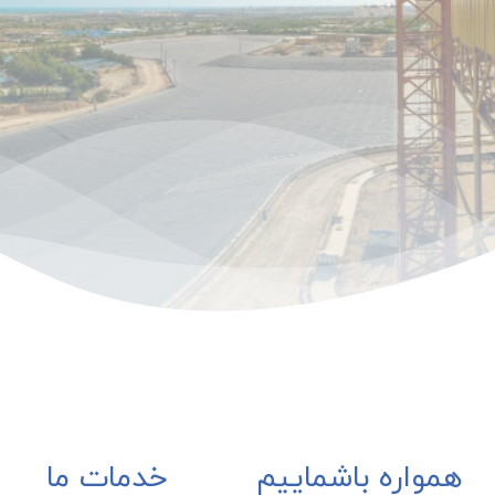
همواره باشماییم
خدمات ما