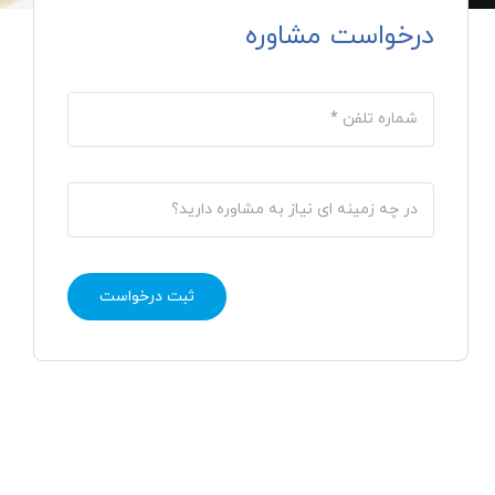
درخواست مشاوره
ثبت درخواست