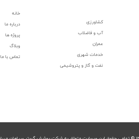
خانه
کشاورزی
درباره ما
آب و فاضلاب
پروژه ها
عمران
وبلاگ
خدمات شهری
تماس با ما
نفت و گاز و پتروشیمی
پوشش گستر سپاهان میباشد