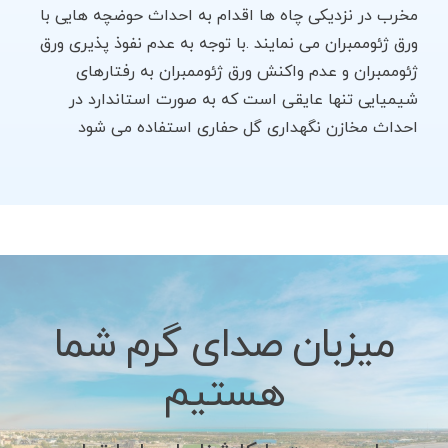
مخرب در نزدیکی چاه ها اقدام به احداث حوضچه هایی با
ورق ژئوممبران می نمایند .با توجه به عدم نفوذ پذیری ورق
ژئوممبران و عدم واکنش ورق ژئوممبران به رفتارهای
شیمیایی تنها عایقی است که به صورت استاندارد در
احداث مخازن نگهداری گل حفاری استفاده می شود
میزبان صدای گرم شما
هستیم