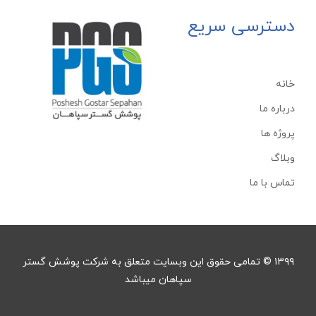
دسترسی سریع
خانه
درباره ما
پروژه ها
وبلاگ
تماس با ما
۱۳۹۹ © تمامی حقوق این وبسایت متعلق به شرکت پوشش گستر
سپاهان میباشد