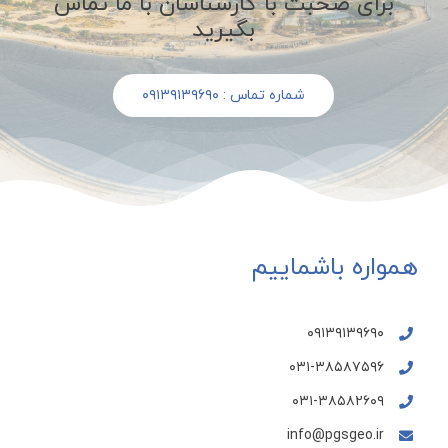
برای صحبت با کارشناسان با ما تماس
بگیرید
شماره تماس : ۰۹۱۳۹۱۳۹۶۹۰
همواره باشماییم
۰۹۱۳۹۱۳۹۶۹۰
۰۳۱-۳۸۵۸۷۵۹۶
۰۳۱-۳۸۵۸۲۶۰۹
info@pgsgeo.ir